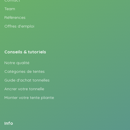
Contact
Team
Références
Offres d’emploi
Conseils & tutoriels
Notre qualité
Catégories de tentes
Guide d'achat tonnelles
Ancrer votre tonnelle
Monter votre tente pliante
Info