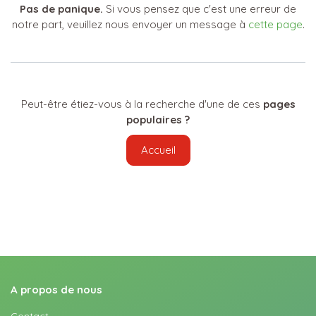
Pas de panique.
Si vous pensez que c'est une erreur de
notre part, veuillez nous envoyer un message à
cette page
.
Peut-être étiez-vous à la recherche d'une de ces
pages
populaires ?
Accueil
A propos de nous